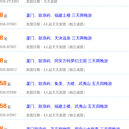
M-ZYX001
发团日期：天天发团
8
厦门、鼓浪屿、福建土楼 三天两晚游
起
M-DT003
发团日期：4人起天天发团（独立成团）
8
厦门、鼓浪屿、天沐温泉 三天两晚游
起
M-BT005
发团日期：4人起天天发团（独立成团）
8
厦门、鼓浪屿、同安方特梦幻王国 三天两晚游
起
M-BD012
发团日期：4人起天天发团（独立成团）
58
厦门、鼓浪屿、集美、大嶝、武夷山 五天四晚游
起
M-DT006
发团日期：4人起天天发团（独立成团）
58
厦门、鼓浪屿、福建土楼、武夷山 五天四晚游
起
M-DT007
发团日期：4人起天天发团（独立成团）
8