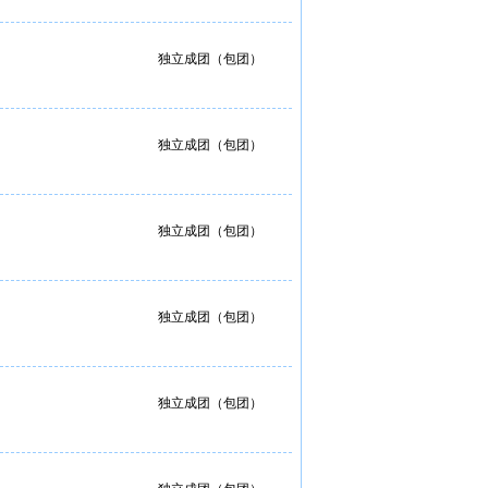
独立成团（包团）
独立成团（包团）
独立成团（包团）
独立成团（包团）
独立成团（包团）