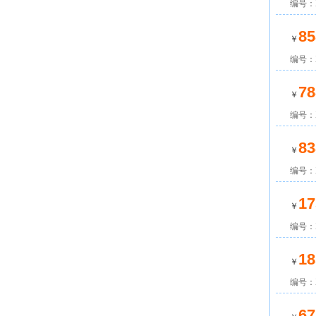
编号：X
85
￥
编号：X
78
￥
编号：X
83
￥
编号：X
17
￥
编号：X
18
￥
编号：X
67