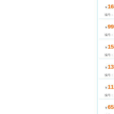
16
￥
编号：X
99
￥
编号：X
15
￥
编号：X
13
￥
编号：X
11
￥
编号：X
65
￥