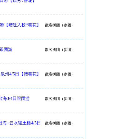
日游【赠秀 /簪花】
日游【赠送入校*簪花】
散客拼团（参团）
日跟团游
散客拼团（参团）
泉州4/5日【赠簪花】
散客拼团（参团）
海3/4日跟团游
散客拼团（参团）
海+云水谣土楼4/5日
散客拼团（参团）