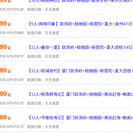
【30人•闽南神韵】鼓浪屿+植物园+集美学村+泉州古城4/5
起
M-SPWT014P
发团日期：天天发团
99
【9人•闽南印象】鼓浪屿+植物园+南普陀+厦大+泉州4/5
起
M-SPWT006P
发团日期：天天发团
99
【12人•趣游一厦】鼓浪屿+植物园+南普陀+厦大进校3/4
起
M-SPWT007P
发团日期：天天发团
99
【12人•双城有约】厦门鼓浪屿+植物园+南普陀+厦大进校+
起
M-SPWT010P
发团日期：天天发团
99
【12人•牧渔耕海记】厦门鼓浪屿+植物园+滩涂赶海+帆船出
起
M-SPWT011P
发团日期：天天发团
99
【12人•寻楼拾海记】厦门鼓浪屿+植物园+滩涂赶海+帆船出
起
跟团游
M-SPWT011P
发团日期：天天发团