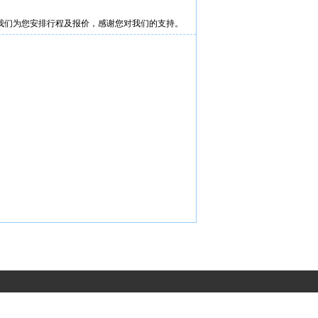
我们为您安排行程及报价，感谢您对我们的支持。