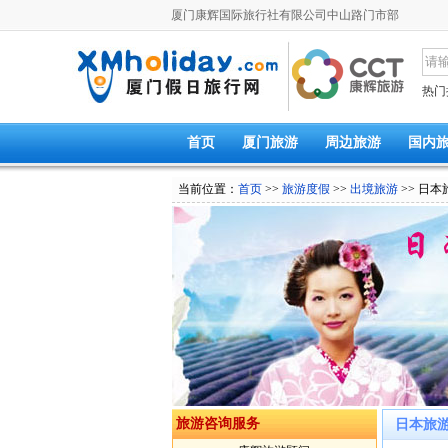
厦门康辉国际旅行社有限公司中山路门市部
热门
首页
厦门旅游
周边旅游
国内
当前位置：
首页
>>
旅游度假
>>
出境旅游
>> 日本
旅游咨询服务
日本旅游