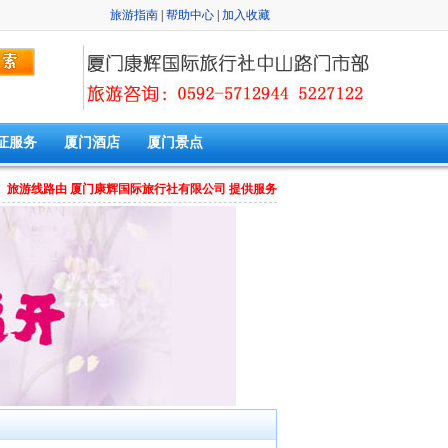
旅游指南
|
帮助中心
|
加入收藏
证服务
厦门酒店
厦门景点
旅游线路由 厦门康辉国际旅行社有限公司 提供服务