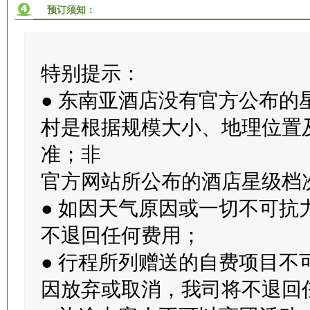
● 航空公司临时通知增加的燃
预订须知：
特别提示：
● 东南亚酒店没有官方公布
村是根据规模大小、地理位置
准；非
官方网站所公布的酒店星级档
● 如因天气原因或一切不可
不退回任何费用；
● 行程所列赠送的自费项目