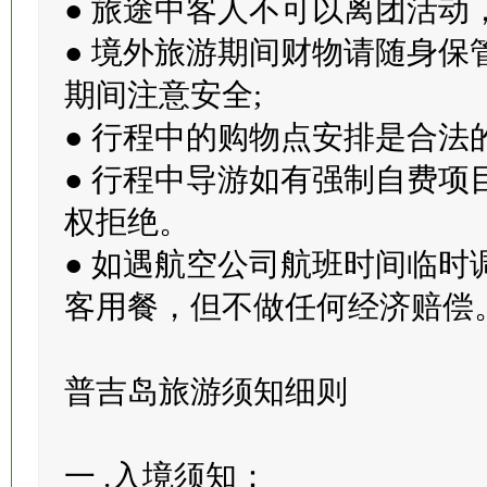
因放弃或取消，我司将不退回
● 旅途中客人不可以离团活动，
● 境外旅游期间财物请随身
期间注意安全;
● 行程中的购物点安排是合
● 行程中导游如有强制自费
权拒绝。
● 如遇航空公司航班时间临
客用餐，但不做任何经济赔偿
普吉岛旅游须知细则