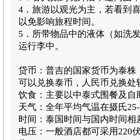
3．客人如到境外后中途离团
4．旅游以观光为主，若看到
以免影响旅程时间。
5．所带物品中的液体（如洗
运行李中。
贷币：普吉的国家货币为泰株
可以兑换泰币，人民币兑换处
饮食：主要以中泰式围餐及自
天气：全年平均气温在摄氏25-
时间：泰国时间与国内时间相