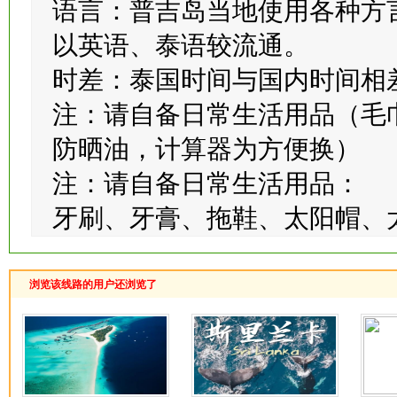
请自备零食。
语言：普吉岛当地使用各种方
以英语、泰语较流通。
时差：泰国时间与国内时间相
注：请自备日常生活用品（毛
防晒油，计算器为方便换）
注：请自备日常生活用品：
牙刷、牙膏、拖鞋、太阳帽、
浏览该线路的用户还浏览了