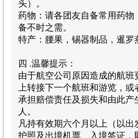
电压：一般酒店都可采用220
头）。
药物：请各团友自备常用药物
备不时之需。
特产：腰果，锡器制品，暹罗
四 .温馨提示：
由于航空公司原因造成的航班
上转接下一个航班和游览，或
承担赔偿责任及损失和由此产
人。
凡持有效期六个月以上（以出