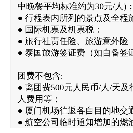
● 每日早午晚餐（四早八正）
中晚餐平均标准约为30元/人)
● 行程表内所列的景点及全程
● 国际机票及机票税；
● 旅行社责任险、旅游意外险
● 泰国旅游签证费（如自备签证
团费不包含:
● 离团费500元人民币/人/
人费用等；
● 厦门机场往返各自目的地交