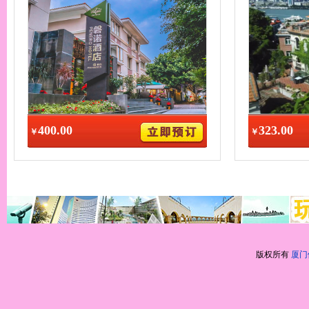
400.00
323.00
￥
￥
版权所有
厦门